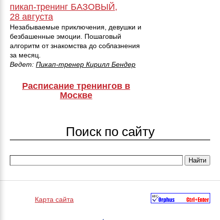
пикап-тренинг БАЗОВЫЙ,
28 августа
Незабываемые приключения, девушки и
безбашенные эмоции. Пошаговый
алгоритм от знакомства до соблазнения
за месяц.
Ведет:
Пикап-тренер Кирилл Бендер
Расписание тренингов в
Москве
Поиск по сайту
Карта сайта