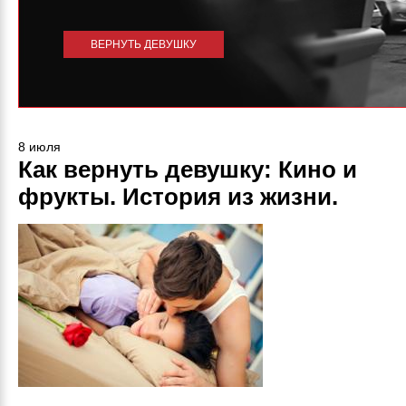
ВЕРНУТЬ ДЕВУШКУ
8 июля
Как вернуть девушку: Кино и
фрукты. История из жизни.