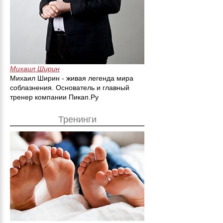
Михаил Ширин
Михаил Ширин - живая легенда мира
соблазнения. Основатель и главный
тренер компании Пикап.Ру
Тренинги