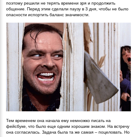
поэтому решили не терять времени зря и продолжить
общение. Перед этим сделали паузу в 3 дня, чтобы не было
опасности испортить баланс значимости.
Тем временем она начала ему немножко писать на
фейсбуке, что было еще одним хорошим знаком. На встречу
она согласилась. Задача была та же самая – поцеловать. Но