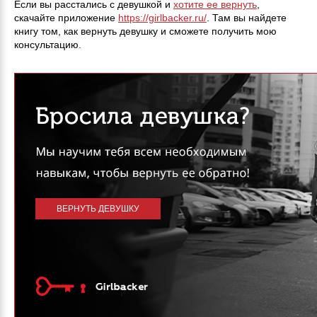
Если вы расстались с девушкой и
хотите ее вернуть
,
скачайте приложение
https://girlbacker.ru/
. Там вы найдете
книгу том, как вернуть девушку и сможете получить мою
консультацию.
ВЕРНУТЬ ДЕВУШКУ