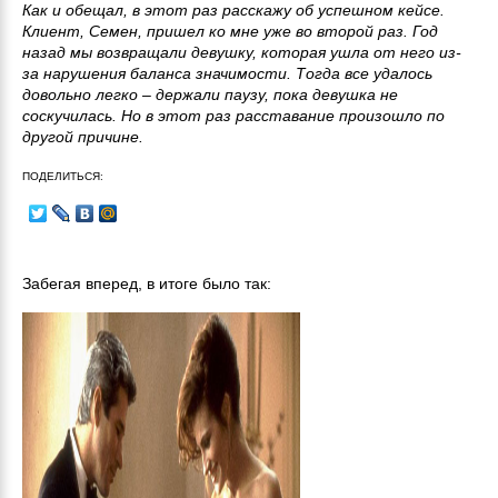
Как и обещал, в этот раз расскажу об успешном кейсе.
Клиент, Семен, пришел ко мне уже во второй раз. Год
назад мы возвращали девушку, которая ушла от него из-
за нарушения баланса значимости. Тогда все удалось
довольно легко – держали паузу, пока девушка не
соскучилась. Но в этот раз расставание произошло по
другой причине.
ПОДЕЛИТЬСЯ:
Забегая вперед, в итоге было так: