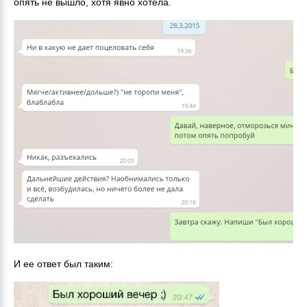
опять не вышло, хотя явно хотела.
И ее ответ был таким: