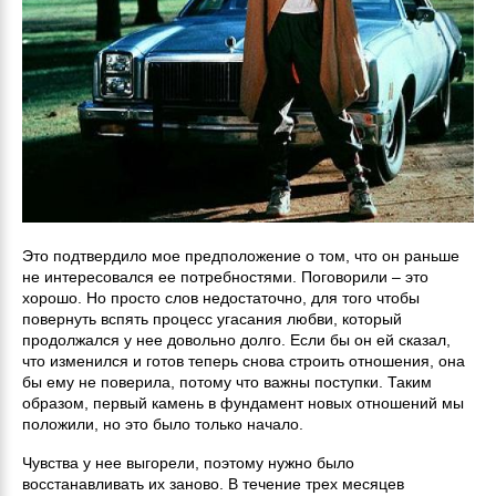
Это подтвердило мое предположение о том, что он раньше
не интересовался ее потребностями. Поговорили – это
хорошо. Но просто слов недостаточно, для того чтобы
повернуть вспять процесс угасания любви, который
продолжался у нее довольно долго. Если бы он ей сказал,
что изменился и готов теперь снова строить отношения, она
бы ему не поверила, потому что важны поступки. Таким
образом, первый камень в фундамент новых отношений мы
положили, но это было только начало.
Чувства у нее выгорели, поэтому нужно было
восстанавливать их заново. В течение трех месяцев