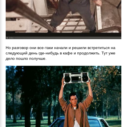
Но разговор они все-таки начали и решили встретиться на
следующий день где-нибудь в кафе и продолжить. Тут уже
дело пошло получше.