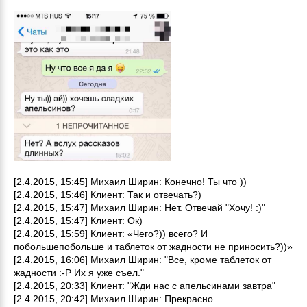
[2.4.2015, 15:45] Михаил Ширин: Конечно! Ты что ))
[2.4.2015, 15:46] Клиент: Так и отвечать?)
[2.4.2015, 15:47] Михаил Ширин: Нет. Отвечай "Хочу! :)"
[2.4.2015, 15:47] Клиент: Ок)
[2.4.2015, 15:59] Клиент: «Чего?)) всего? И
побольшепобольше и таблеток от жадности не приносить?))»
[2.4.2015, 16:06] Михаил Ширин: "Все, кроме таблеток от
жадности :-P Их я уже съел."
[2.4.2015, 20:33] Клиент: "Жди нас с апельсинами завтра"
[2.4.2015, 20:42] Михаил Ширин: Прекрасно