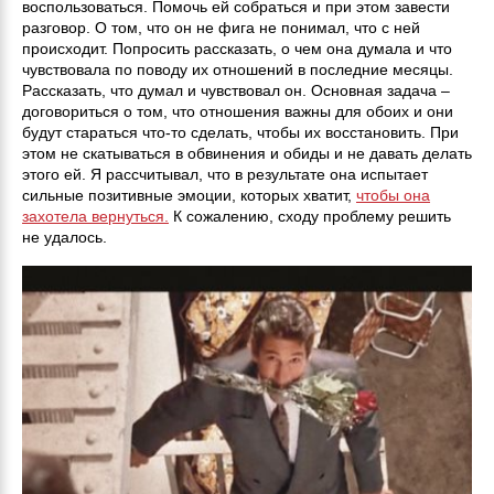
воспользоваться. Помочь ей собраться и при этом завести
разговор. О том, что он не фига не понимал, что с ней
происходит. Попросить рассказать, о чем она думала и что
чувствовала по поводу их отношений в последние месяцы.
Рассказать, что думал и чувствовал он. Основная задача –
договориться о том, что отношения важны для обоих и они
будут стараться что-то сделать, чтобы их восстановить. При
этом не скатываться в обвинения и обиды и не давать делать
этого ей. Я рассчитывал, что в результате она испытает
сильные позитивные эмоции, которых хватит,
чтобы она
захотела вернуться.
К сожалению, сходу проблему решить
не удалось.