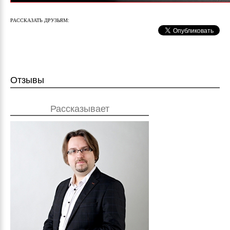
РАССКАЗАТЬ ДРУЗЬЯМ:
Отзывы
Рассказывает