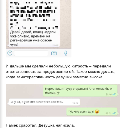
И дальше мы сделали небольшую хитрость – передали
ответственность за продолжение ей. Такое можно делать,
когда заинтересованность девушки заметно высока.
Намек сработал. Девушка написала.