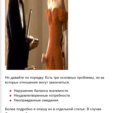
Но давайте по порядку. Есть три основных проблемы, из-за
которых отношения могут закончиться.
Нарушение баланса значимости.
Неудовлетворенные потребности.
Неоправданные ожидания.
Более подробно я опишу их в отдельной статье. В случае