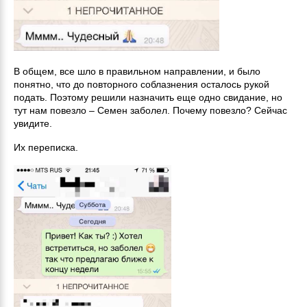
В общем, все шло в правильном направлении, и было
понятно, что до повторного соблазнения осталось рукой
подать. Поэтому решили назначить еще одно свидание, но
тут нам повезло – Семен заболел. Почему повезло? Сейчас
увидите.
Их переписка.