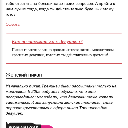
тебе ответить на большинство твоих вопросов. А прийти к
нам лучше тогда, когда ты действительно будешь к этому
готов!
Оферта
Как познакомиться с девушкой?
Пикап гарантированно дополнит твою жизнь множеством
красивых девушек, которых ты действительно достоин!
Женский пикап
Изначально пикап.Тренинги были рассчитаны только на
мальчиков. В 2005 году мы подумали, что это
несправедливо: мы видели, что девчонки тоже хотели
заниматься. И мы запустили женские тренинги, став
первооткрывателями в сфере пикап.Тренингов для
девушек.