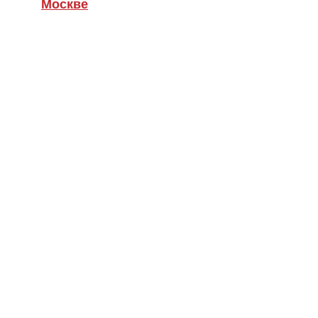
Москве