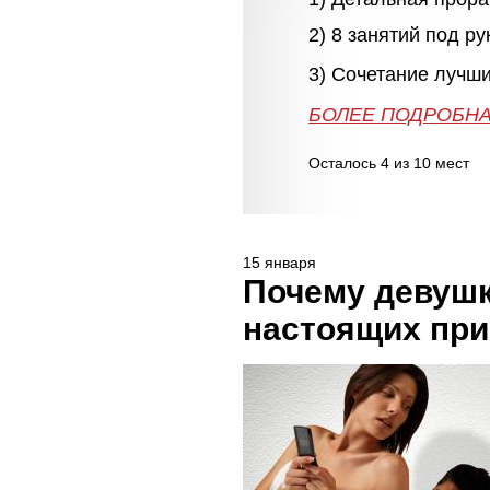
2) 8 занятий под р
3) Сочетание лучши
БОЛЕЕ 
БОЛЕЕ ПОДРОБНА
Осталось 4 из 10 мест
15 января
Почему девушк
настоящих при