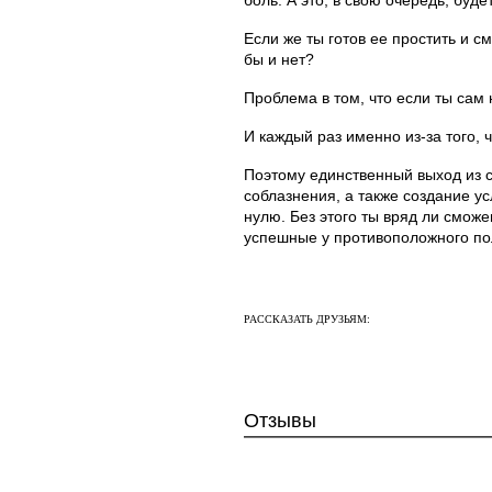
Если же ты готов ее простить и 
бы и нет?
Проблема в том, что если ты сам 
И каждый раз именно из-за того, 
Поэтому единственный выход из с
соблазнения, а также создание ус
нулю. Без этого ты вряд ли смож
успешные у противоположного по
РАССКАЗАТЬ ДРУЗЬЯМ:
Отзывы