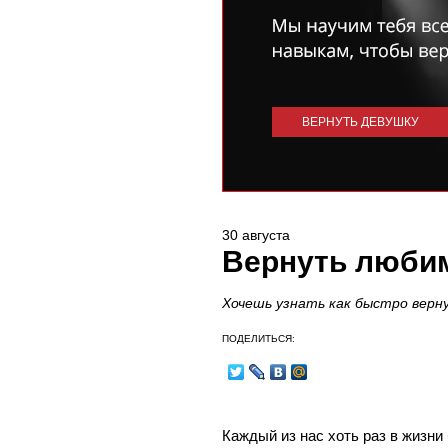
ВЕРНУТЬ ДЕВУШКУ
30 августа
Вернуть любим
Хочешь узнать как быстро верн
ПОДЕЛИТЬСЯ:
Каждый из нас хоть раз в жизни 