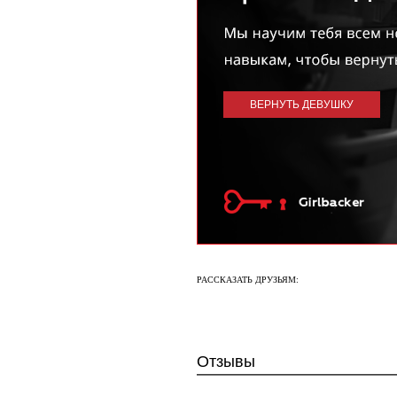
ВЕРНУТЬ ДЕВУШКУ
РАССКАЗАТЬ ДРУЗЬЯМ:
Отзывы