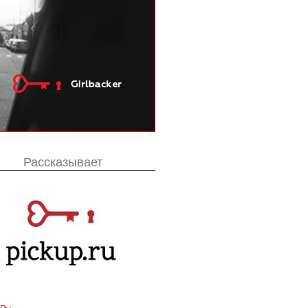
Рассказывает