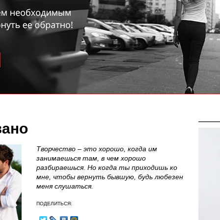
зано
Творчество – это хорошо, когда им
занимаешься там, в чем хорошо
разбираешься. Но когда ты приходишь ко
мне, чтобы вернуть бывшую, будь любезен
меня слушаться.
ПОДЕЛИТЬСЯ: