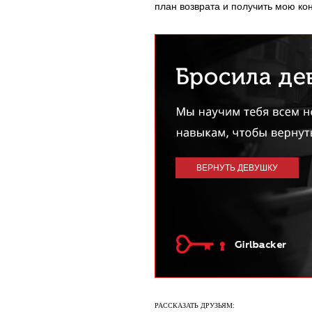
план возврата и получить мою ко
ВЕРНУТЬ ДЕВУШКУ
РАССКАЗАТЬ ДРУЗЬЯМ: