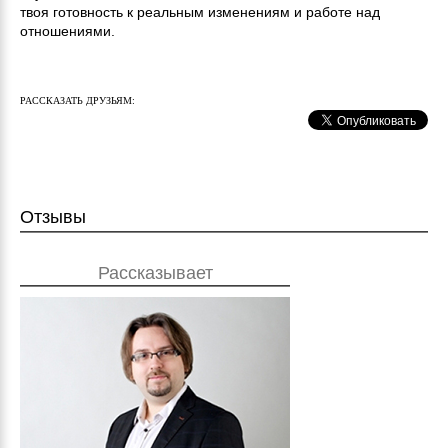
твоя готовность к реальным изменениям и работе над
отношениями.
РАССКАЗАТЬ ДРУЗЬЯМ:
Отзывы
Рассказывает