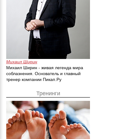
Михаил Ширин
Михаил Ширин - живая легенда мира
соблазнения. Основатель и главный
тренер компании Пикап.Ру
Тренинги