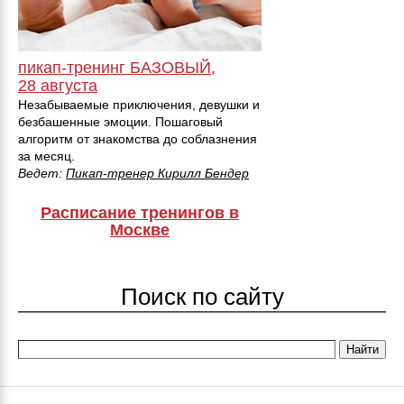
пикап-тренинг БАЗОВЫЙ,
28 августа
Незабываемые приключения, девушки и
безбашенные эмоции. Пошаговый
алгоритм от знакомства до соблазнения
за месяц.
Ведет:
Пикап-тренер Кирилл Бендер
Расписание тренингов в
Москве
Поиск по сайту