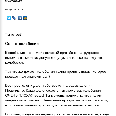
девушкам...
ПОДЕЛИТЬСЯ:
Ты готов?
Ок, это:
колебания.
Колебания
– это мой заклятый враг. Даже затрудняюсь
вспомнить, сколько девушек я упустил только потому, что
колебался.
Так что же делает колебания таким препятствием, которое
мешает нам знакомиться?
Все просто: они дают тебе время на размышления!
Правильно. Когда дело касается знакомства, колебания –
ОЧЕНЬ ПЛОХАЯ вещь! Ты можешь подумать, что я шучу,
уверяю тебя, что нет. Печальная правда заключается в том,
что самым худшим врагом для себя являешься ты сам.
Вспомни, когда в последний раз ты застывал на месте, когда