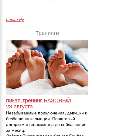
пикап.Ру
Тренинги
пикап-тренинг БАЗОВЫЙ,
28 августа
Незабываемые приключения, девушки и
безбашенные эмоции. Пошаговый
алгоритм от знакомства до соблазнения
за месяц.