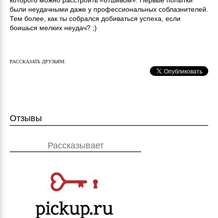
которого можно расстроить «отшивом». Первые попытки
были неудачными даже у профессиональных соблазнителей.
Тем более, как ты собрался добиваться успеха, если
боишься мелких неудач? ;)
РАССКАЗАТЬ ДРУЗЬЯМ:
Отзывы
Рассказывает