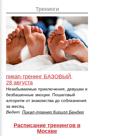
Тренинги
пикап-тренинг БАЗОВЫЙ,
28 августа
Незабываемые приключения, девушки и
безбашенные эмоции. Пошаговый
алгоритм от знакомства до соблазнения
за месяц.
Ведет:
Пикап-тренер Кирилл Бендер
Расписание тренингов в
Москве