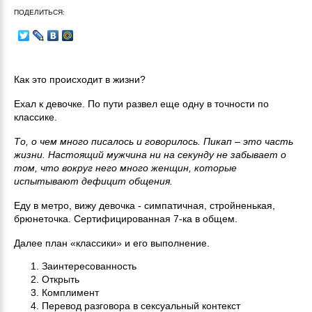
ПОДЕЛИТЬСЯ:
Как это происходит в жизни?
Ехал к девочке. По пути развел еще одну в точности по
классике.
То, о чем много писалось и говорилось. Пикап – это часть
жизни. Настоящий мужчина ни на секунду не забывает о
том, что вокруг него много женщин, которые
испытывают дефицит общения.
Еду в метро, вижу девочка - симпатичная, стройненькая,
брюнеточка. Сертифицированная 7-ка в общем.
Далее план «классики» и его выполнение.
Заинтересованность
Открыть
Комплимент
Перевод разговора в сексуальный контекст