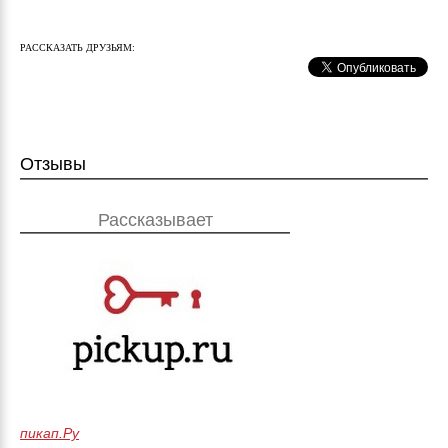
РАССКАЗАТЬ ДРУЗЬЯМ:
Отзывы
Рассказывает
пикап.Ру