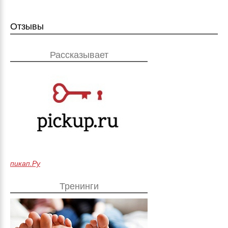
Отзывы
Рассказывает
пикап.Ру
Тренинги