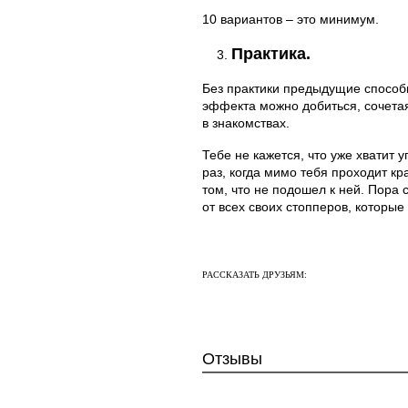
10 вариантов – это минимум.
Практика.
3.
Без практики предыдущие способы
эффекта можно добиться, сочета
в знакомствах.
Тебе не кажется, что уже хватит
раз, когда мимо тебя проходит кр
том, что не подошел к ней. Пора 
от всех своих стопперов, которы
РАССКАЗАТЬ ДРУЗЬЯМ:
Отзывы