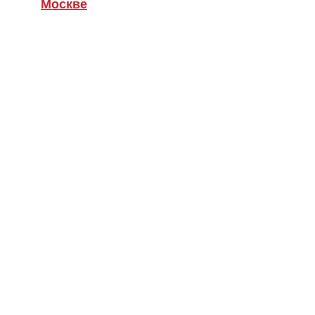
Москве