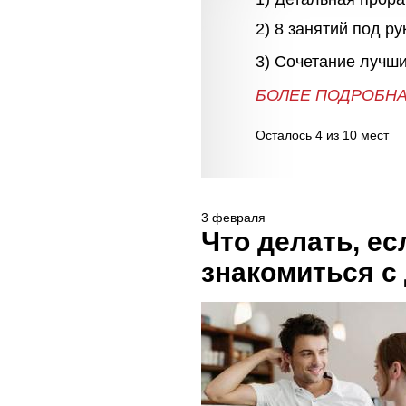
2) 8 занятий под р
3) Сочетание лучши
БОЛЕЕ 
БОЛЕЕ ПОДРОБНА
Осталось 4 из 10 мест
3 февраля
Что делать, е
знакомиться с