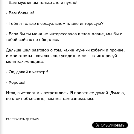
- Вам мужчинам только это и нужно!
- Вам больше!
- Тебя я только в сексуальном плане интересую?
- Если бы ты меня не интересовала в этом плане, мы бы с
тобой сейчас не общались.
Дальше шел разговор о том, какие мужики кобели и прочее,
и мои ответы - хочешь еще увидеть меня – заинтересуй
меня как женщина.
- Ок, давай в четверг!
- Хорошо!
Итак, в четверг мы встретились. Я привел ее домой. Думаю,
не стоит объяснять, чем мы там занимались.
РАССКАЗАТЬ ДРУЗЬЯМ: