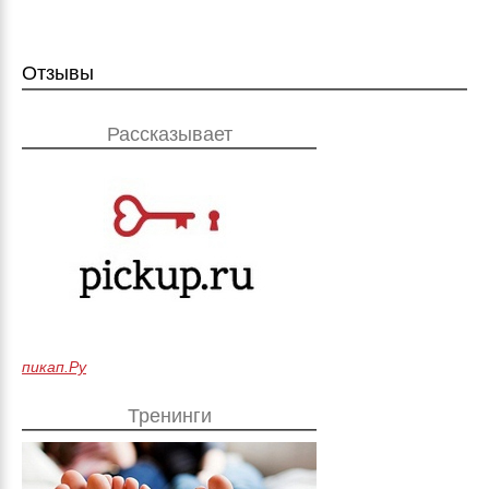
Отзывы
Рассказывает
пикап.Ру
Тренинги