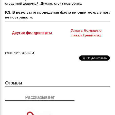
страстной девочкой. Думаю, стоит повторить.
P.S. В результате проведения фаста ни одни мокрые ноги
не пострадали.
Узнать больше о
Другие филдрепорты
пикап.Тренингах
РАССКАЗАТЬ ДРУЗЬЯМ:
Отзывы
Рассказывает