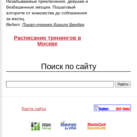
Незабываемые приключения, девушки и
безбашенные эмоции. Пошаговый
алгоритм от знакомства до соблазнения
за месяц.
Ведет:
Пикап-тренер Кирилл Бендер
Расписание тренингов в
Москве
Поиск по сайту
Карта сайта