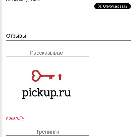
РАССКАЗАТЬ ДРУЗЬЯМ:
Отзывы
Рассказывает
пикап.Ру
Тренинги