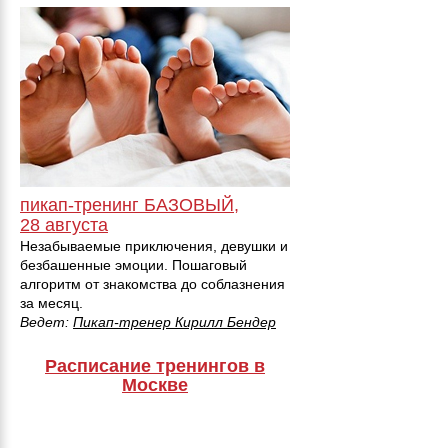
пикап-тренинг БАЗОВЫЙ,
28 августа
Незабываемые приключения, девушки и
безбашенные эмоции. Пошаговый
алгоритм от знакомства до соблазнения
за месяц.
Ведет:
Пикап-тренер Кирилл Бендер
Расписание тренингов в
Москве