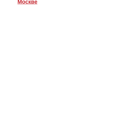
Москве