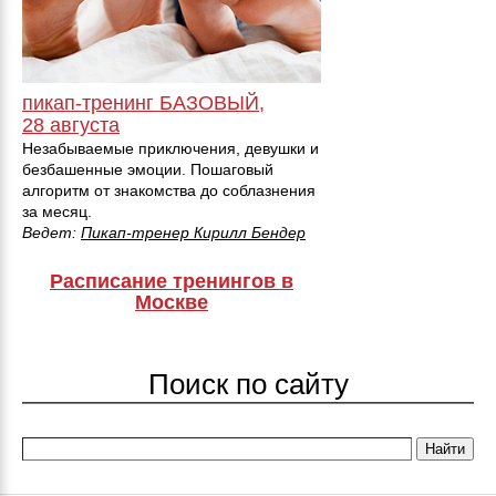
пикап-тренинг БАЗОВЫЙ,
28 августа
Незабываемые приключения, девушки и
безбашенные эмоции. Пошаговый
алгоритм от знакомства до соблазнения
за месяц.
Ведет:
Пикап-тренер Кирилл Бендер
Расписание тренингов в
Москве
Поиск по сайту