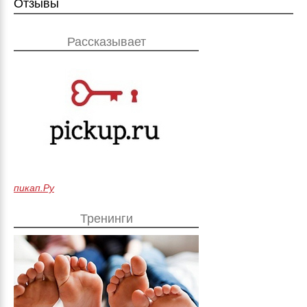
Отзывы
Рассказывает
пикап.Ру
Тренинги