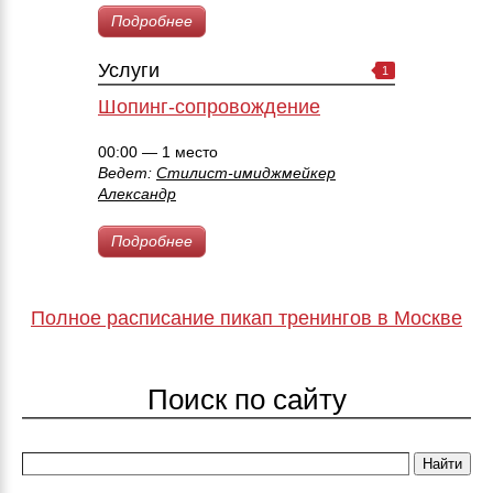
Подробнее
Услуги
1
Шопинг-сопровождение
00:00 — 1 место
Ведет:
Стилист-имиджмейкер
Александр
Подробнее
Полное расписание пикап тренингов в Москве
Поиск по сайту