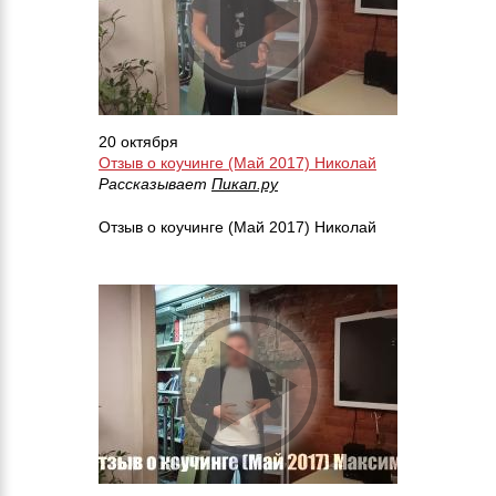
20 октября
Отзыв о коучинге (Май 2017) Николай
Рассказывает
Пикап.ру
Отзыв о коучинге (Май 2017) Николай