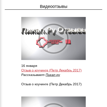
Видеоотзывы
16 января
Отзыв о коучинге (Петр Декабрь 2017)
Рассказывает
Пикап.ру
Отзыв о коучинге (Петр Декабрь 2017)