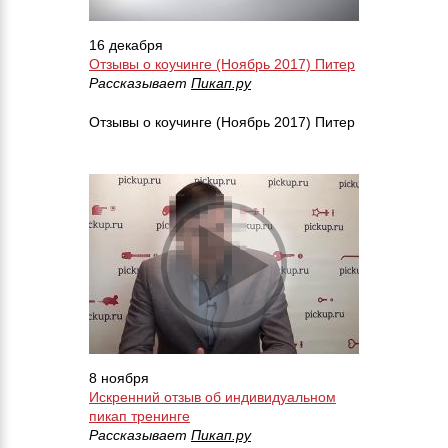
16 декабря
Отзывы о коучинге (Ноябрь 2017) Питер
Рассказывает
Пикап.ру
Отзывы о коучинге (Ноябрь 2017) Питер
8 ноября
Искренний отзыв об индивидуальном
пикап тренинге
Рассказывает
Пикап.ру