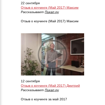
22 сентября
Отзыв о коучинге (Май 2017) Максим
Рассказывает
Пикап.ру
Отзыв о коучинге (Май 2017) Максим
12 сентября
Отзыв о коучинге (Май 2017) Дмитрий
Рассказывает
Пикап.ру
Отзыв о коучинге за май 2017