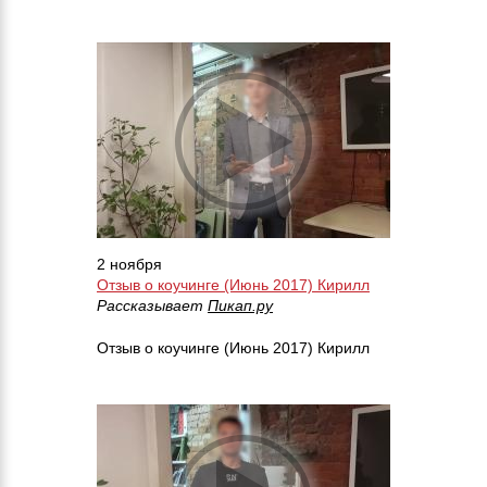
2 ноября
Отзыв о коучинге (Июнь 2017) Кирилл
Рассказывает
Пикап.ру
Отзыв о коучинге (Июнь 2017) Кирилл