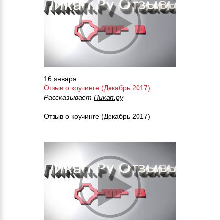
16 января
Отзыв о коучинге (Декабрь 2017)
Рассказывает
Пикап.ру
Отзыв о коучинге (Декабрь 2017)