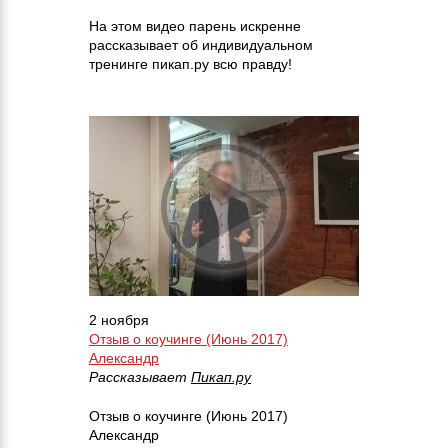
На этом видео парень искренне
рассказывает об индивидуальном
тренинге пикап.ру всю правду!
2 ноября
Отзыв о коучинге (Июнь 2017)
Александр
Рассказывает
Пикап.ру
Отзыв о коучинге (Июнь 2017)
Александр