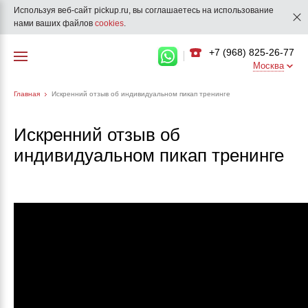
Используя веб-сайт pickup.ru, вы соглашаетесь на использование
нами ваших файлов
cookies
.
+7 (968) 825-26-77
Москва
Главная
Искренний отзыв об индивидуальном пикап тренинге
Искренний отзыв об
индивидуальном пикап тренинге