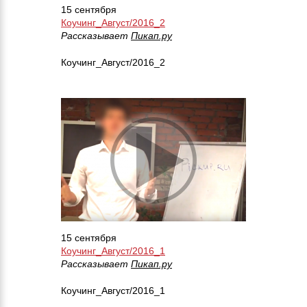
15 сентября
Коучинг_Август/2016_2
Рассказывает
Пикап.ру
Коучинг_Август/2016_2
15 сентября
Коучинг_Август/2016_1
Рассказывает
Пикап.ру
Коучинг_Август/2016_1