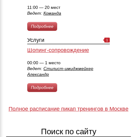
11:00 — 20 мест
Ведет:
Команда
Подробнее
Услуги
1
Шопинг-сопровождение
00:00 — 1 место
Ведет:
Стилист-имиджмейкер
Александр
Подробнее
Полное расписание пикап тренингов в Москве
Поиск по сайту