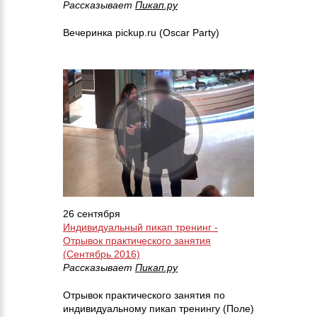
Рассказывает
Пикап.ру
Вечеринка pickup.ru (Oscar Party)
26 сентября
Индивидуальный пикап тренинг -
Отрывок практического занятия
(Сентябрь 2016)
Рассказывает
Пикап.ру
Отрывок практического занятия по
индивидуальному пикап тренингу (Поле)