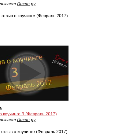
азывает
Пикап.ру
 отзыв о коучинге (Февраль 2017)
а
о коучинге 3 (Февраль 2017)
азывает
Пикап.ру
 отзыв о коучинге (Февраль 2017)