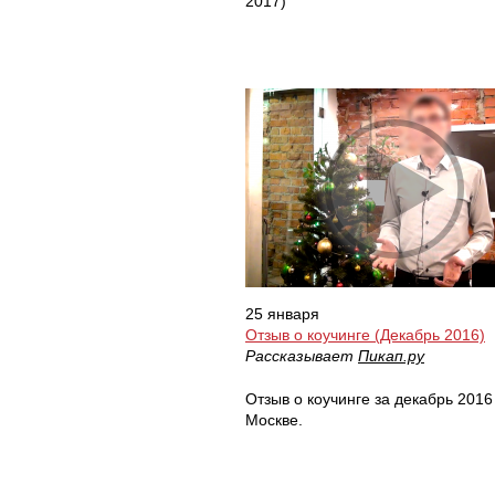
2017)
25 января
Отзыв о коучинге (Декабрь 2016)
Рассказывает
Пикап.ру
Отзыв о коучинге за декабрь 2016
Москве.