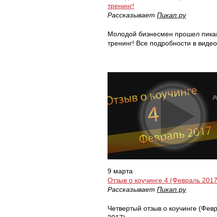
тренинг!
Рассказывает
Пикап.ру
Молодой бизнесмен прошел пика
тренинг! Все подробности в видео
9 марта
Отзыв о коучинге 4 (Февраль 2017
Рассказывает
Пикап.ру
Четвертый отзыв о коучинге (Фев