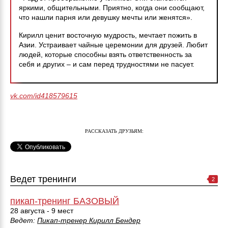
яркими, общительными. Приятно, когда они сообщают,
что нашли парня или девушку мечты или женятся».
Кирилл ценит восточную мудрость, мечтает пожить в
Азии. Устраивает чайные церемонии для друзей. Любит
людей, которые способны взять ответственность за
себя и других – и сам перед трудностями не пасует.
vk.com/id418579615
РАССКАЗАТЬ ДРУЗЬЯМ:
Ведет тренинги
2
пикап-тренинг БАЗОВЫЙ
28 августа - 9 мест
Ведет:
Пикап-тренер Кирилл Бендер