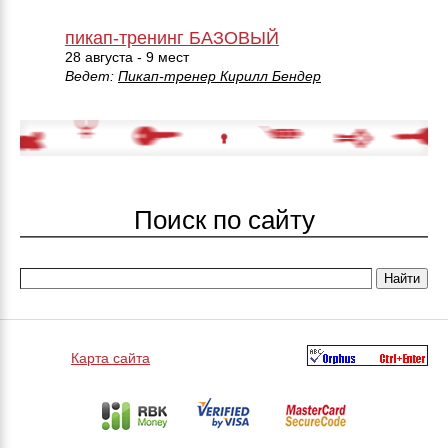
пикап-тренинг БАЗОВЫЙ
28 августа - 9 мест
Ведет:
Пикап-тренер Кирилл Бендер
Поиск по сайту
Карта сайта