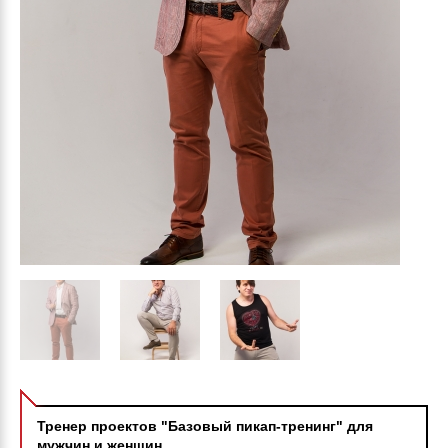
Тренер проектов "Базовый пикап-тренинг" для
мужчин и женщин