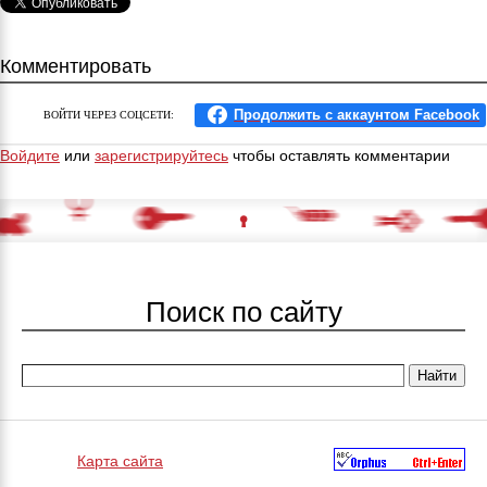
Комментировать
ВОЙТИ ЧЕРЕЗ СОЦСЕТИ:
Войдите
или
зарегистрируйтесь
чтобы оставлять комментарии
Поиск по сайту
Карта сайта