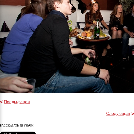
Предыдущая
<
Следующая
>
РАССКАЗАТЬ ДРУЗЬЯМ: