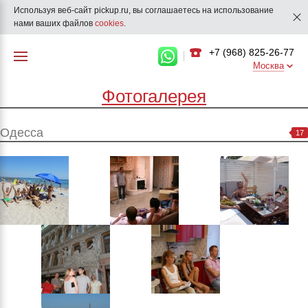
Используя веб-сайт pickup.ru, вы соглашаетесь на использование
нами ваших файлов
cookies
.
+7 (968) 825-26-77
Москва
Фотогалерея
Одесса
17