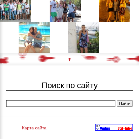
Поиск по сайту
Карта сайта