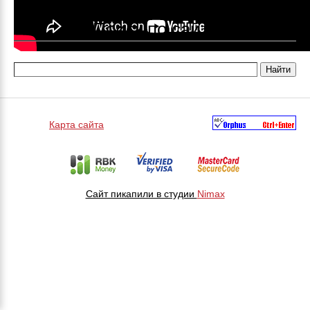
Поиск по сайту
Карта сайта
Сайт пикапили в студии
Nimax